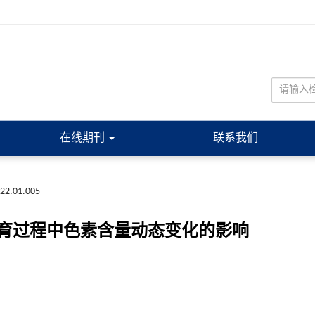
在线期刊
联系我们
022.01.005
育过程中色素含量动态变化的影响