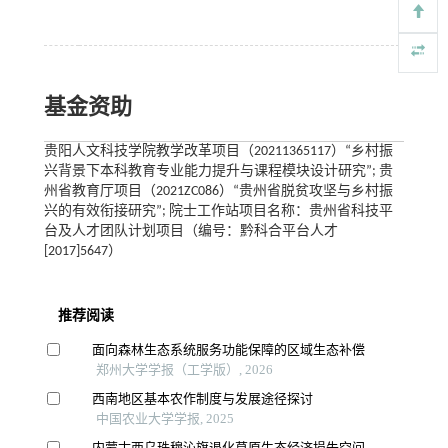
基金资助
贵阳人文科技学院教学改革项目（20211365117）“乡村振
兴背景下本科教育专业能力提升与课程模块设计研究”; 贵
州省教育厅项目（2021ZC086）“贵州省脱贫攻坚与乡村振
兴的有效衔接研究”; 院士工作站项目名称：贵州省科技平
台及人才团队计划项目（编号：黔科合平台人才
[2017]5647）