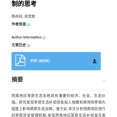
制的思考
杨尚钊, 张宏胜
作者信息
+
Author information
+
文章历史
+
PDF (681K)
摘要
西南地区草原生态系统具有重要的经济、社会、生态价
值。研究发现草原生态补偿资金投入规模和使用效率很大
程度上影响草原生态治理。鉴于此,本文分析西南地区现行
的草原资金管理机制,发现西南地区草原生态补偿金在来