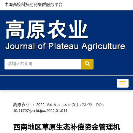
中国高校科技期刊集群服务平台
Toggle
高原农业
››
2022, Vol. 6
››
Issue (01)
: 73 -78.
DOI:
10.19707/j.cnki.jpa.2022.01.011
西南地区草原生态补偿资金管理机