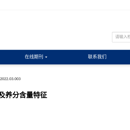
在线期刊
联系我们
a.2022.03.003
及养分含量特征