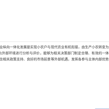
业纵向一体化发展是实现小农户与现代农业有机衔接，由生产小农转变为
的内外部环境进行分析与评价，能够为相关决策部门制定合理、有效的一体
住相关政策支持、良好的市场前景等外部机遇，发挥各参与主体内部优势