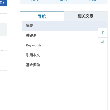
 ▾
相关文章
导航
摘要
关键词
Key words
引用本文
基金资助