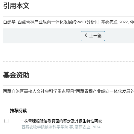
引用本文
白建华. 西藏青稞产业纵向一体化发展的SWOT分析[J].
高原农业
, 2022, 6
上一篇
基金资助
西藏自治区高校人文社会科学重点项目“西藏青稞产业纵向一体化发展的优劣势