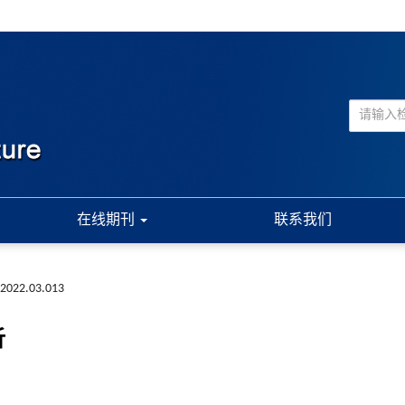
在线期刊
联系我们
a.2022.03.013
析