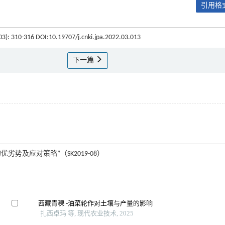
引用格式
(03): 310-316 DOI:10.19707/j.cnki.jpa.2022.03.013
下一篇
及应对策略”（SK2019-08）