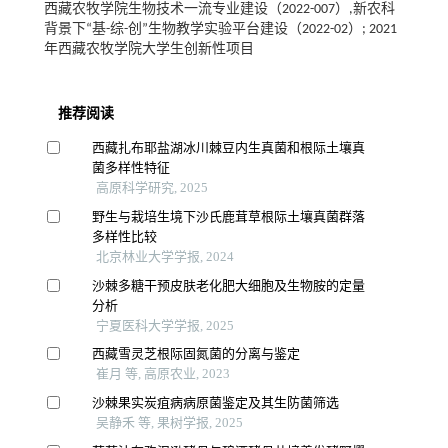
西藏农牧学院生物技术一流专业建设（2022-007）,新农科
背景下“基-综-创”生物教学实验平台建设（2022-02）; 2021
年西藏农牧学院大学生创新性项目