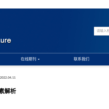
在线期刊
联系我们
.2022.04.11
素解析