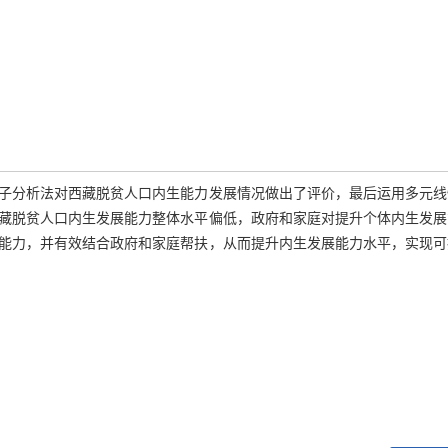
子分析法对西藏脱贫人口内生能力发展情况做出了评价，最后运用多元线
藏脱贫人口内生发展能力整体水平偏低，政府和家庭对提升个体内生发展
能力，并有效结合政府和家庭帮扶，从而提升内生发展能力水平，实现可