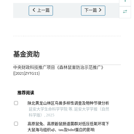
上一篇
下一篇
基金资助
中央财政科技推广项目《森林鼠害防治示范推广》
{[2021]ZYTG11}