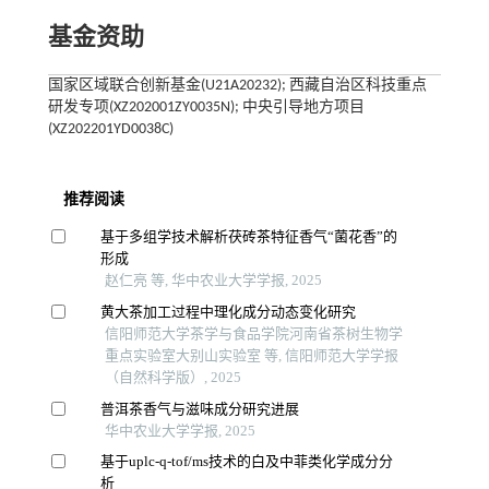
基金资助
国家区域联合创新基金(U21A20232); 西藏自治区科技重点
研发专项(XZ202001ZY0035N); 中央引导地方项目
(XZ202201YD0038C)