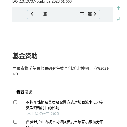
DOI:10.19707/j.cnki.jpa.2023.01.008
上一篇
下一篇
基金资助
西藏农牧学院第七届研究生教育创新计划项目（YJS2021-
18）