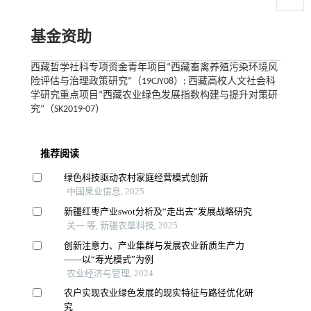
基金资助
西藏哲学社科专项资金青年项目“西藏畜禽养殖污染环境风
险评估与治理政策研究”（19CJY08）; 西藏高校人文社会科
学研究重点项目“西藏农业绿色发展指数构建与提升对策研
究”（SK2019-07）