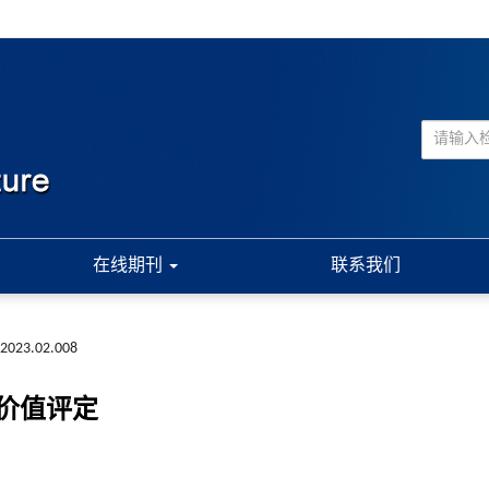
在线期刊
联系我们
a.2023.02.008
价值评定