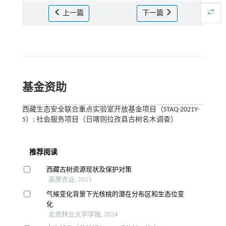
上一篇
下一篇
基金资助
西藏生态安全联合重点实验室开放基金项目（STAQ-2021Y-
5）; 社会服务项目（日喀则拉孜县古树名木调查）