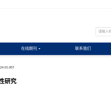
在线期刊
联系我们
024.01.007
性研究