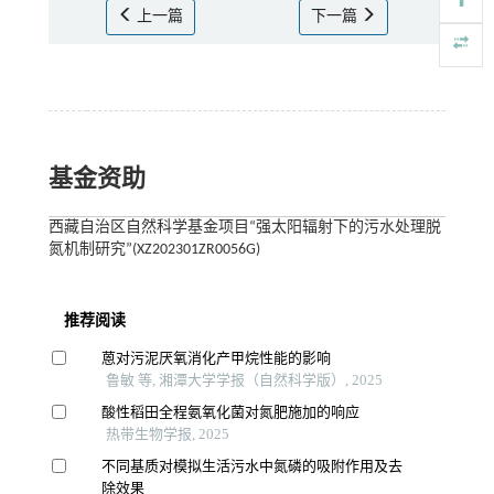
上一篇
下一篇
基金资助
西藏自治区自然科学基金项目“强太阳辐射下的污水处理脱
氮机制研究”(XZ202301ZR0056G)