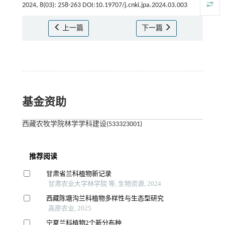
2024, 8(03): 258-263 DOI:10.19707/j.cnki.jpa.2024.03.003
上一篇
下一篇
基金资助
西藏农牧学院林学学科建设(533323001)