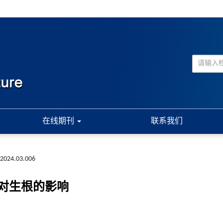
在线期刊
联系我们
a.2024.03.006
对生根的影响