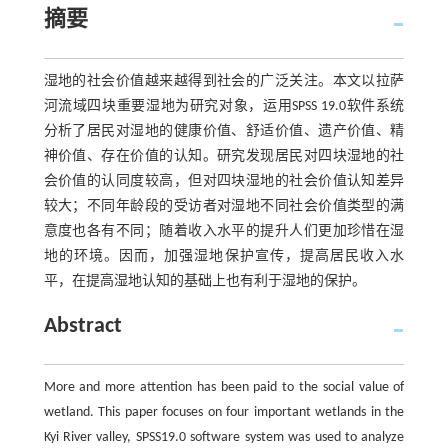
摘要
湿地的社会价值越来越得到社会的广泛关注。本文以拉萨
河流域四块重要湿地为研究对象，运用SPSS 19.0软件系统
分析了居民对湿地的健康价值、舒适价值、遗产价值、精
神价值、存在价值的认知。研究发现居民对四块湿地的社
会价值的认同度较高，但对四块湿地的社会价值认知差异
较大；不同年龄段的受访者对湿地不同社会价值类型的满
意度也各有不同；随着收入水平的提升人们更加珍惜在湿
地的环境。因而，加强湿地保护宣传，提高居民收入水
平，在提高湿地认知的基础上也有利于湿地的保护。
Abstract
More and more attention has been paid to the social value of
wetland. This paper focuses on four important wetlands in the
Kyi River valley, SPSS19.0 software system was used to analyze