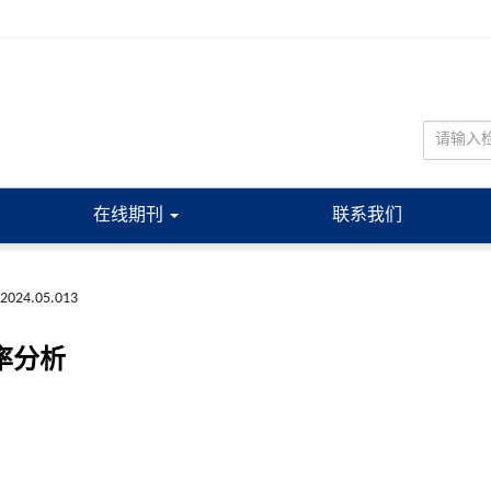
在线期刊
联系我们
a.2024.05.013
率分析