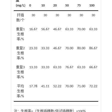
度
(mg/L)
0
10
20
50
75
100
扦插
30
30
30
30
30
30
数/个
重复1
16.67
56.67
46.67
63.33
70.00
63.33
生根
率/%
重复2
23.33
33.33
46.67
70.00
80.00
86.67
生根
率/%
重复3
13.33
33.33
63.33
76.67
63.33
66.67
生根
率/%
平均
17.78
41.11
52.22
70.00
71.00
72.22
生根
率/%
注：
生根率=（生根插穗数/供试插穗数）×100%