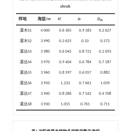
shrub
样地
海拔/m
H′
Js
D
m
灌木S1
4 000
0.6 365
0.9 183
0.2 627
灌木S2
3 990
0.3 625
0.33
0.572
灌丛S3
3 980
0.6 045
0.8 721
0.2 693
灌丛S4
3 970
0.9 404
0.6 784
0.7 187
灌丛S5
3 960
0.8 397
0.6 057
0.882
灌丛S6
3 950
1.233
0.7 661
1.039
灌丛S7
3 940
0.8 286
0.7 542
0.4 708
灌丛S8
3 930
1.055
0.761
0.711