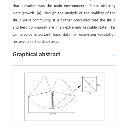
that elevation was the main environmental factor affecting
plant growth. (4) Through the analysis of the stability of the
shrub plant community, it is further concluded that the shrub
and herb community are in an extremely unstable state. This
can provide important basic data for ecosystem vegetation
restoration in the study area.
Graphical abstract