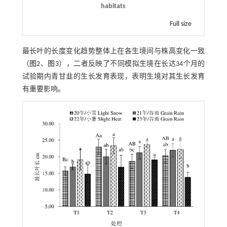
habitats
Full size
最长叶的长度变化趋势整体上在各生境间与株高变化一致
（
图2
、
图3
），二者反映了不同模拟生境在长达34个月的
试验期内青甘韭的生长发育表现，表明生境对其生长发育
有重要影响。