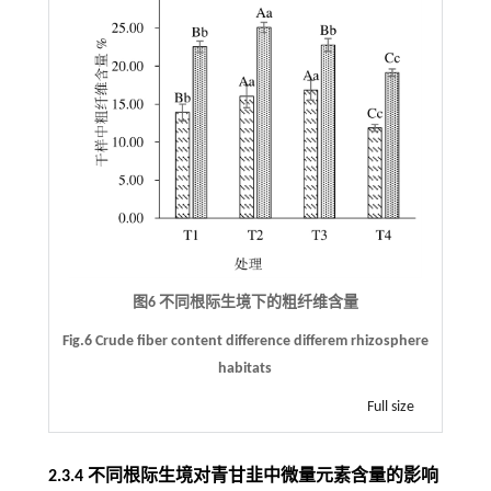
图6 不同根际生境下的粗纤维含量
Fig.6 Crude fiber content difference differem rhizosphere
habitats
Full size
2.3.4 不同根际生境对青甘韭中微量元素含量的影响