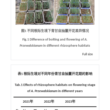
图1 不同根际生境下青甘韭抽薹开花差异情况
Fig.1 Difference of bolting and flowering of
A.
Przewalskianum
in different rhizosphere habitats
Full size
表1 根际生境对不同年份青甘韭抽薹开花期的影响
Tab.1 Effects of rhizosphere habitats on flowering stage
of
A. Przewalskianum
in different years
2021年
2022年
2023年