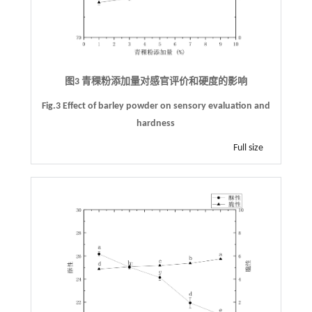
图3 青稞粉添加量对感官评价和硬度的影响
Fig.3 Effect of barley powder on sensory evaluation and
hardness
Full size