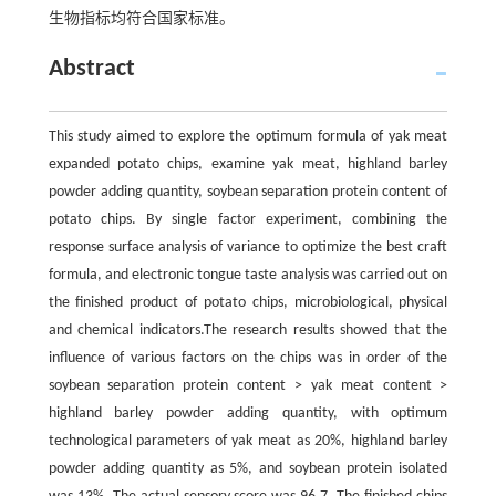
生物指标均符合国家标准。
Abstract
This study aimed to explore the optimum formula of yak meat
expanded potato chips, examine yak meat, highland barley
powder adding quantity, soybean separation protein content of
potato chips. By single factor experiment, combining the
response surface analysis of variance to optimize the best craft
formula, and electronic tongue taste analysis was carried out on
the finished product of potato chips, microbiological, physical
and chemical indicators.The research results showed that the
influence of various factors on the chips was in order of the
soybean separation protein content > yak meat content >
highland barley powder adding quantity, with optimum
technological parameters of yak meat as 20%, highland barley
powder adding quantity as 5%, and soybean protein isolated