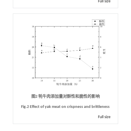
Full size
图2 牦牛肉添加量对酥性和脆性的影响
Fig.2 Effect of yak meat on crispness and brittleness
Full size