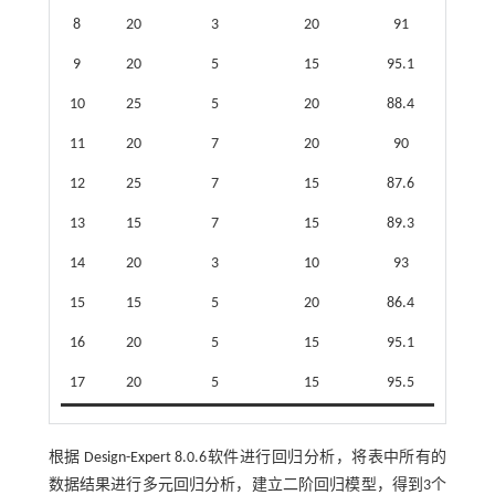
8
20
3
20
91
9
20
5
15
95.1
10
25
5
20
88.4
11
20
7
20
90
12
25
7
15
87.6
13
15
7
15
89.3
14
20
3
10
93
15
15
5
20
86.4
16
20
5
15
95.1
17
20
5
15
95.5
根据 Design-Expert 8.0.6软件进行回归分析，将表中所有的
数据结果进行多元回归分析，建立二阶回归模型，得到3个