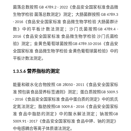
菌落总数按照 GB 4789.2 - 2022《食品安全国家标准食品微
生物学检验 菌落总数测定》测定；大肠菌群按照 GB 4789.3
- 2016《食品安全国家标准 食品微生物学检验 大肠菌群计
数》中的平板计数法测定；沙门氏菌按照GB 4789.4 -
2016《食品安全国家标准 食品微生物学检验 沙门氏菌检
验》测定；金黄色葡萄球菌按照GB 4789.10-2016《食品安
全国家标准 食品微生物学检验 金黄色葡萄球菌检验》中的
平板计数法测定。
1.3.5.6 营养指标的测定
能量和碳水化合物按照 GB 28050 - 2011《食品安全国家标
准 预包装食品营养标签通则》测定；蛋白质按照GB 5009.5
- 2016《食品安全国家标准 食品中蛋白质的测定》中的凯氏
定氮法测定；脂肪按照GB 5009.6 - 2016《食品安全国家标
准 食品中脂肪的测定》中的酸水解法测定；钠按照GB
5009.91 - 2017《食品安全国家标准 食品中钾、钠的测定》
中电感耦合等离子体质谱法测定。