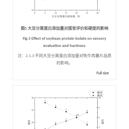
图5 大豆分离蛋白添加量对感官评价和硬度的影响
Fig.5 Effect of soybean protein isolate on sensory
evaluation and hardness
注：
2.1.3 不同大豆分离蛋白添加量对牦牛肉薯片品质
的影响。
Full size