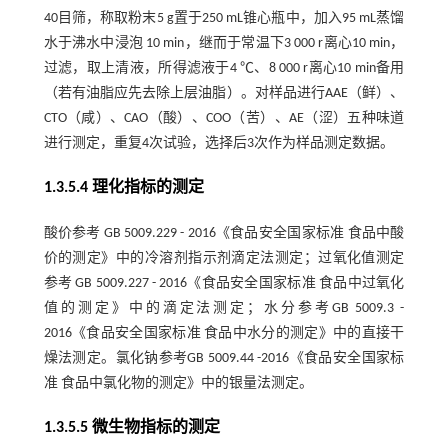
40目筛，称取粉末5 g置于250 mL锥心瓶中，加入95 mL蒸馏
水于沸水中浸泡 10 min，继而于常温下3 000 r离心10 min，
过滤，取上清液，所得滤液于4 ℃、8 000 r离心10 min备用
（若有油脂应先去除上层油脂）。对样品进行AAE（鲜）、
CTO（咸）、CAO（酸）、COO（苦）、AE（涩）五种味道
进行测定，重复4次试验，选择后3次作为样品测定数据。
1.3.5.4 理化指标的测定
酸价参考 GB 5009.229 - 2016《食品安全国家标准 食品中酸
价的测定》中的冷溶剂指示剂滴定法测定；过氧化值测定
参考 GB 5009.227 - 2016《食品安全国家标准 食品中过氧化
值的测定》中的滴定法测定；水分参考GB 5009.3 -
2016《食品安全国家标准 食品中水分的测定》中的直接干
燥法测定。氯化钠参考GB 5009.44 -2016《食品安全国家标
准 食品中氯化物的测定》中的银量法测定。
1.3.5.5 微生物指标的测定