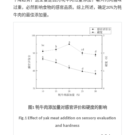
下降趋势，这主要是因为牦牛肉过量添加，薯片的肉腥味
过重，必然影响食物的感官品质。综上所述，确定20%为牦
牛肉的最佳添加量。
图1 牦牛肉添加量对感官评价和硬度的影响
Fig.1 Effect of yak meat addition on sensory evaluation
and hardness