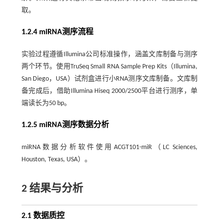
取。
1.2.4 miRNA测序流程
实验过程遵循Illumina公司标准操作，涵盖文库制备与测序
两个环节。使用TruSeq Small RNA Sample Prep Kits（Illumina,
San Diego，USA）试剂盒进行小RNA测序文库制备。文库制
备完成后，借助Illumina Hiseq 2000/2500平台进行测序，单
端读长为50 bp。
1.2.5 miRNA测序数据分析
miRNA数据分析软件使用ACGT101-miR（LC Sciences,
Houston, Texas, USA）。
2 结果与分析
2.1 数据质控