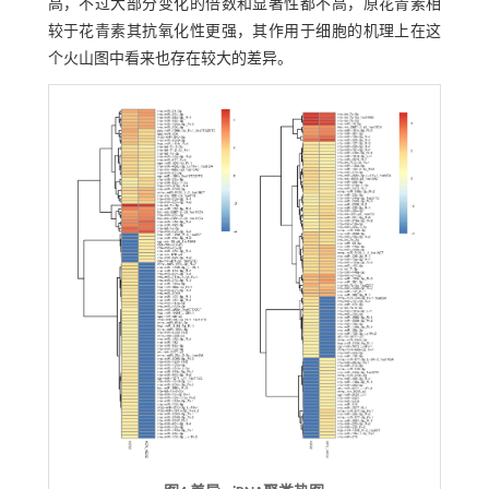
高，不过大部分变化的倍数和显著性都不高，原花青素相
较于花青素其抗氧化性更强，其作用于细胞的机理上在这
个火山图中看来也存在较大的差异。