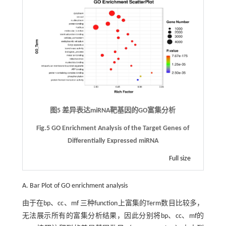
图5 差异表达miRNA靶基因的GO富集分析
Fig.5 GO Enrichment Analysis of the Target Genes of
Differentially Expressed miRNA
Full size
A. Bar Plot of GO enrichment analysis
由于在bp、cc、mf 三种function上富集的Term数目比较多，
无法展示所有的富集分析结果，因此分别将bp、cc、mf的