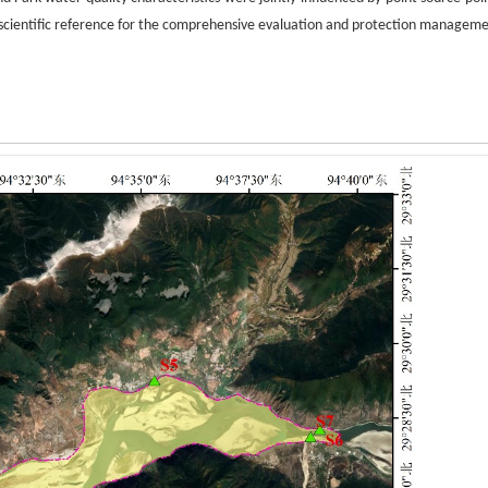
de scientific reference for the comprehensive evaluation and protection manageme