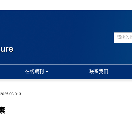
在线期刊
联系我们
a.2025.03.013
素