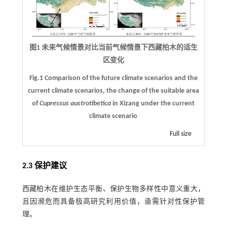
图1 未来气候情景对比当前气候情景下西藏柏木的适生
区变化
Fig.1 Comparison of the future climate scenarios and the
current climate scenarios, the change of the suitable area
of
Cupressus austrotibetica
in Xizang under the current
climate scenario
Full size
2.3 保护建议
西藏柏木在维护生态平衡、保护生物多样性中意义重大，
且因濒危而具备极高研究利用价值，亟需针对性保护管
理。