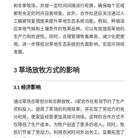
和冬季牧场，并按一定时间间隔进行轮换，确保每个区域
都有充足的时间自我修复。此外，合作社还应关注通过人
工植被恢复措施来提升草地生态系统功能。例如，种植适
应本地气候和土壤条件的牧草品种，可以有效提高草地的
生产力和抗逆性。同时，合理管理牲畜粪尿，减少化肥使
用，进一步降低对草地生态系统的负面影响，实现可持续
发展。
3 草场放牧方式的影响
3.1 经济影响
通过草场合理划分和合群放牧，3家合作社有效节约了生产
资料投入，提高了草场的利用效率，并实现了劳动力的充
分利用，使家庭经营更加高效可持续。这样的合作方式不
仅降低了生产成本，为牧户创造了更多的收入。同时，牧
民们节省了劳动力，利用农闲时间外出务工，显著拓宽了