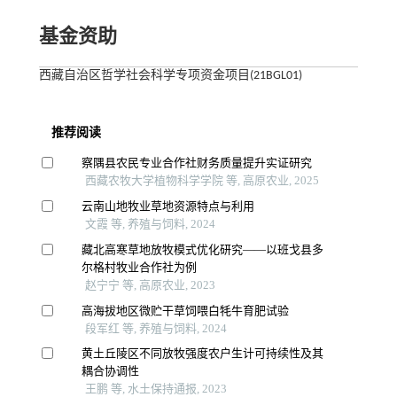
基金资助
西藏自治区哲学社会科学专项资金项目(21BGL01)