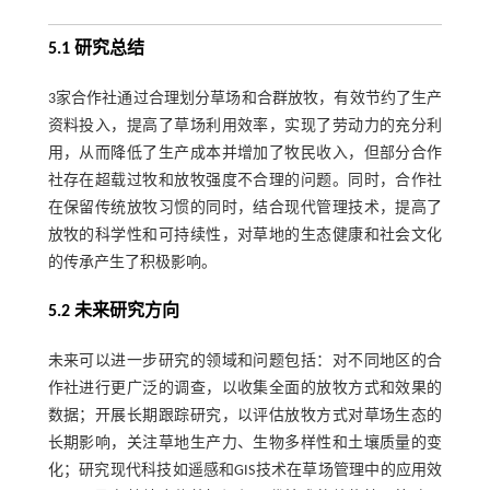
5.1 研究总结
3家合作社通过合理划分草场和合群放牧，有效节约了生产
资料投入，提高了草场利用效率，实现了劳动力的充分利
用，从而降低了生产成本并增加了牧民收入，但部分合作
社存在超载过牧和放牧强度不合理的问题。同时，合作社
在保留传统放牧习惯的同时，结合现代管理技术，提高了
放牧的科学性和可持续性，对草地的生态健康和社会文化
的传承产生了积极影响。
5.2 未来研究方向
未来可以进一步研究的领域和问题包括：对不同地区的合
作社进行更广泛的调查，以收集全面的放牧方式和效果的
数据；开展长期跟踪研究，以评估放牧方式对草场生态的
长期影响，关注草地生产力、生物多样性和土壤质量的变
化；研究现代科技如遥感和GIS技术在草场管理中的应用效