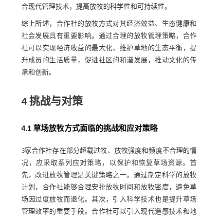
合现代管理技术，提高放牧的科学性和可持续性。
综上所述，合作社的放牧方式对其经济效益、生态健康和
社会发展具有重要影响。通过合理的放牧管理策略，合作
社可以实现经济收益的最大化，维护草地的生态平衡，提
升成员的生活质量，促进社区的和谐发展，推动文化的传
承和创新。
4 挑战与对策
4.1 草场放牧方式面临的挑战和应对策略
3家合作社存在部分超载过牧、放牧强度和频度不合理的情
况，应采取系列应对策略，以保护和恢复草场资源。首
先，改进放牧管理是关键策略之一。通过制定科学的放牧
计划，合作社能够合理安排放牧时间和放牧密度，避免草
场因过度放牧而退化。其次，引入科学技术也是提升草场
管理效率的重要手段。合作社可以引入现代遥感技术和地