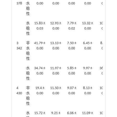
378
水
0.00
0.00
0.00
0.00
0.00
稳
性
水
15.83 ±
12.93 ±
7.79 ±
13.32 ±
10.57 ±
稳
0.03
0.00
0.02
0.00
0.00
性
3
非
41.79 ±
13.13 ±
7.50 ±
6.45 ±
8.00 ±
342
水
0.00
0.00
0.00
0.00
0.00
稳
性
水
34.74 ±
11.97 ±
5.85 ±
9.97 ±
36.59 ±
稳
0.00
0.00
0.00
0.00
0.29
性
4
非
19.4 ±
11.50 ±
9.07 ±
8.13 ±
10.43 ±
430
水
0.00
0.00
0.00
0.00
0.00
稳
性
水
15.72 ±
9.21 ±
6.06 ±
11.09 ±
10.59 ±