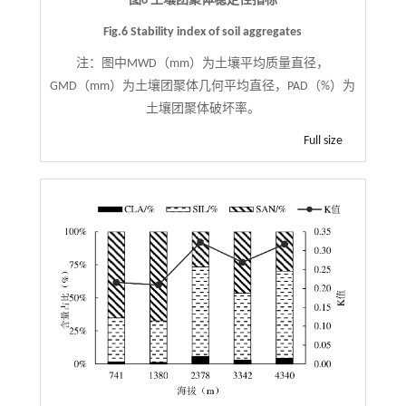
图6 土壤团聚体稳定性指标
Fig.6 Stability index of soil aggregates
注：
图中MWD（mm）为土壤平均质量直径，
GMD（mm）为土壤团聚体几何平均直径，PAD（%）为
土壤团聚体破坏率。
Full size