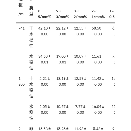
拔
类
>
5 ~
3 ~
2 ~
1 ~
/m
型
5/mm%
3/mm%
2/mm%
1/mm%
0.5/mm%
741
非
42.10 ±
22.12 ±
12.55 ±
58.50 ±
6.19 ±
水
0.00
0.00
0.00
0.00
0.00
稳
性
水
34.58 ±
19.80 ±
10.89 ±
11.61 ±
7.39 ±
稳
0.01
0.01
0.00
0.00
0.00
性
1
非
2.21 ±
13.19 ±
12.59 ±
11.42 ±
18.02 ±
380
水
0.00
0.00
0.00
0.00
0.00
稳
性
水
2.05 ±
10.67 ±
7.77 ±
16.04 ±
22.51 ±
稳
0.00
0.00
0.00
0.00
0.00
性
2
非
18.53 ±
18.28 ±
11.93 ±
8.43 ±
9.87 ±