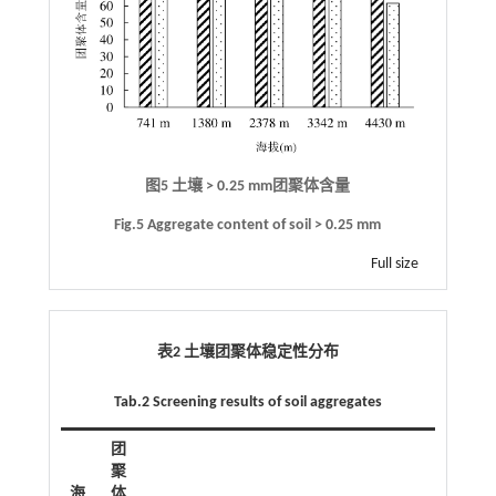
图5 土壤 > 0.25 mm团聚体含量
Fig.5 Aggregate content of soil > 0.25 mm
Full size
表2 土壤团聚体稳定性分布
Tab.2 Screening results of soil aggregates
团
聚
海
体