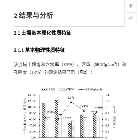
2 结果与分析
2.1 土壤基本理化性质特征
2.1.1 基本物理性质特征
3
该流域土壤饱和含水率（SP/%）、容重（SBD/(g/cm
)）和
孔隙度（TP/%）的测定结果显示（
图2
）：