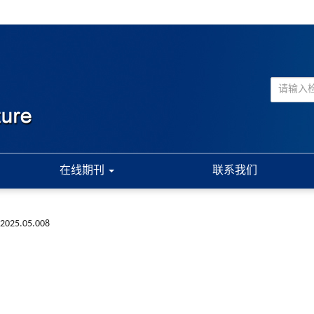
在线期刊
联系我们
a.2025.05.008