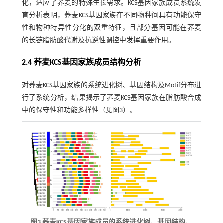
化，适应了荞麦的特殊生长需求。KCS基因家族成员系统发
育分析表明，荞麦KCS基因家族在不同物种间具有功能保守
性和物种特异性分化的双重特征，且部分基因可能在荞麦
的长链脂肪酸代谢及抗逆性调控中发挥重要作用。
2.4 荞麦KCS基因家族成员结构分析
对荞麦KCS基因家族的系统进化树、基因结构及Motif分布进
行了系统分析，结果揭示了荞麦KCS基因家族在脂肪酸合成
中的保守性和功能多样性（见
图3
）。
图3 荞麦KCS基因家族成员的系统进化树、基因结构、