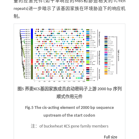
量的应激元件(如干旱响应的MBS和胁迫相关的TC-rich
repeats)进一步暗示了该基因家族在环境胁迫下的响应机
制。
图5 荞麦KCS基因家族成员启动密码子上游 2000 bp 序列
顺式作用元件
Fig.5 The cis-acting element of 2000 bp sequence
upstream of the start codon
注：
of buckwheat KCS gene family members
Full size