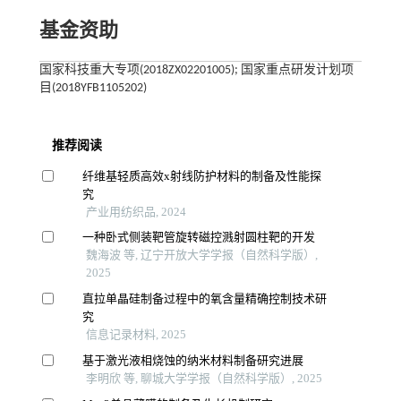
基金资助
国家科技重大专项(2018ZX02201005); 国家重点研发计划项
目(2018YFB1105202)