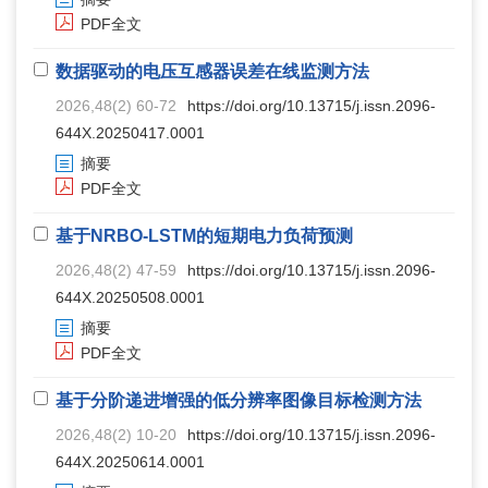
PDF全文
数据驱动的电压互感器误差在线监测方法
2026,48(2) 60-72
https://doi.org/10.13715/j.issn.2096-
644X.20250417.0001
摘要
PDF全文
基于NRBO-LSTM的短期电力负荷预测
2026,48(2) 47-59
https://doi.org/10.13715/j.issn.2096-
644X.20250508.0001
摘要
PDF全文
基于分阶递进增强的低分辨率图像目标检测方法
2026,48(2) 10-20
https://doi.org/10.13715/j.issn.2096-
644X.20250614.0001