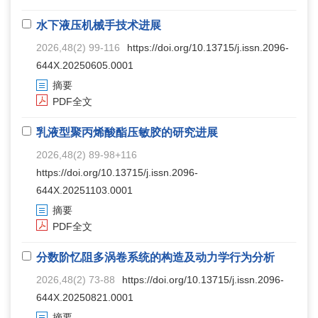
水下液压机械手技术进展
2026,48(2) 99-116
https://doi.org/10.13715/j.issn.2096-
644X.20250605.0001
摘要
PDF全文
乳液型聚丙烯酸酯压敏胶的研究进展
2026,48(2) 89-98+116
https://doi.org/10.13715/j.issn.2096-
644X.20251103.0001
摘要
PDF全文
分数阶忆阻多涡卷系统的构造及动力学行为分析
2026,48(2) 73-88
https://doi.org/10.13715/j.issn.2096-
644X.20250821.0001
摘要