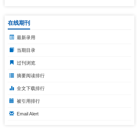
在线期刊
最新录用
当期目录
过刊浏览
摘要阅读排行
全文下载排行
被引用排行
Email Alert