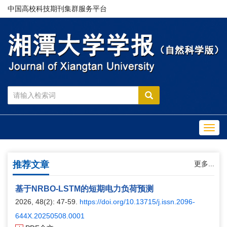
中国高校科技期刊集群服务平台
Toggl
navig
推荐文章
更多...
基于NRBO-LSTM的短期电力负荷预测
2026, 48(2): 47-59.
https://doi.org/10.13715/j.issn.2096-
644X.20250508.0001