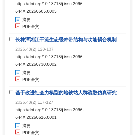
https://doi.org/10.13715/j.issn.2096-
644X.20250605.0003
摘要
PDF全文
长株潭湘江干流生态缓冲带结构与功能耦合机制
2026,48(2) 128-137
https://doi.org/10.13715/j.issn.2096-
644X.20250730.0002
摘要
PDF全文
基于改进社会力模型的地铁站人群疏散仿真研究
2026,48(2) 117-127
https://doi.org/10.13715/j.issn.2096-
644X.20250616.0001
摘要
PDF全文