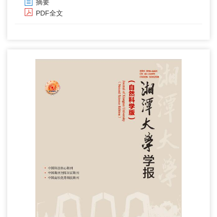
摘要
PDF全文