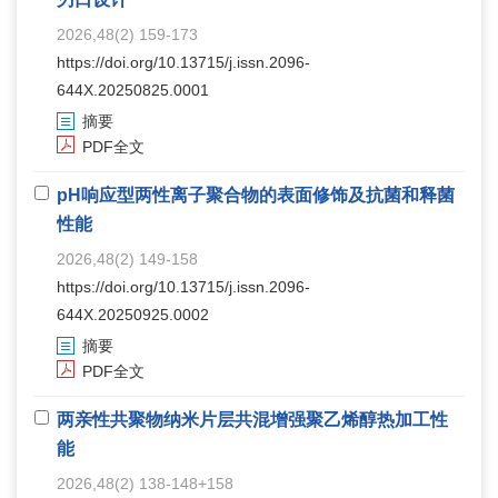
2026,48(2) 159-173
https://doi.org/10.13715/j.issn.2096-
644X.20250825.0001
摘要
PDF全文
pH响应型两性离子聚合物的表面修饰及抗菌和释菌
性能
2026,48(2) 149-158
https://doi.org/10.13715/j.issn.2096-
644X.20250925.0002
摘要
PDF全文
两亲性共聚物纳米片层共混增强聚乙烯醇热加工性
能
2026,48(2) 138-148+158