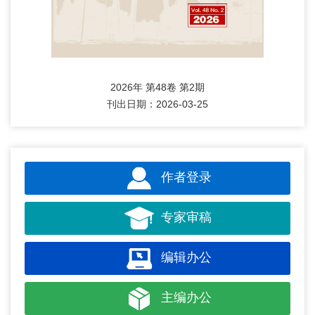
2026年 第48卷 第2期
刊出日期：2026-03-25
作者登录
专家审稿
编辑办公
主编办公