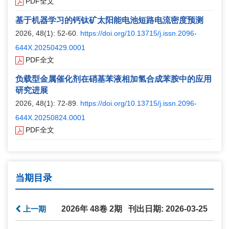
PDF全文
基于机器学习的钙钛矿太阳能电池短路电流密度预测
2026, 48(1): 52-60.
https://doi.org/10.13715/j.issn.2096-
644X.20250429.0001
PDF全文
负载型金属催化剂在硝基苯液相加氢合成苯胺中的应用
研究进展
2026, 48(1): 72-89.
https://doi.org/10.13715/j.issn.2096-
644X.20250824.0001
PDF全文
当期目录
上一期
2026年 48卷 2期 刊出日期: 2026-03-25