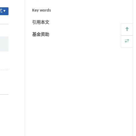
Key words
 ▾
引用本文
基金资助