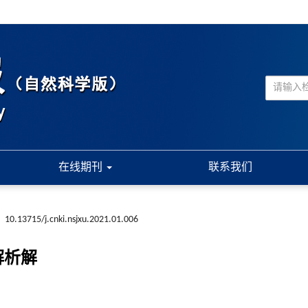
在线期刊
联系我们
:
10.13715/j.cnki.nsjxu.2021.01.006
解析解