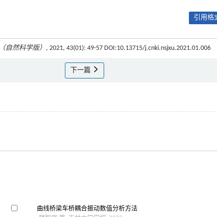
引用格式
（自然科学版）
, 2021, 43(01): 49-57 DOI:10.13715/j.cnki.nsjxu.2021.01.006
下一篇