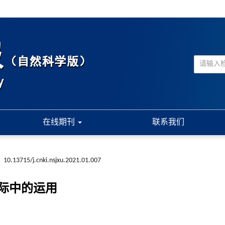
在线期刊
联系我们
:
10.13715/j.cnki.nsjxu.2021.01.007
际中的运用