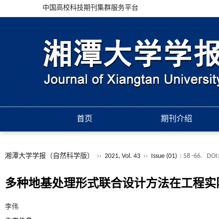
中国高校科技期刊集群服务平台
首页
期刊介绍
湘潭大学学报（自然科学版）
››
2021, Vol. 43
››
Issue (01)
: 58 -66.
DOI
多种地基处理形式联合设计方法在工程实
李伟