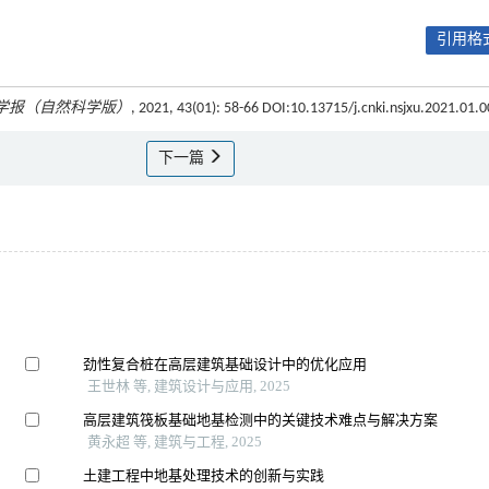
引用格式
学报（自然科学版）
, 2021, 43(01): 58-66 DOI:10.13715/j.cnki.nsjxu.2021.01.
下一篇