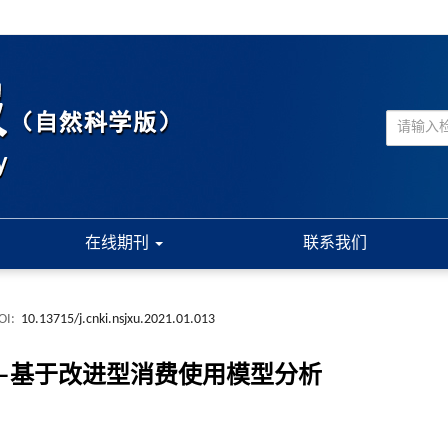
在线期刊
联系我们
OI:
10.13715/j.cnki.nsjxu.2021.01.013
—基于改进型消费使用模型分析