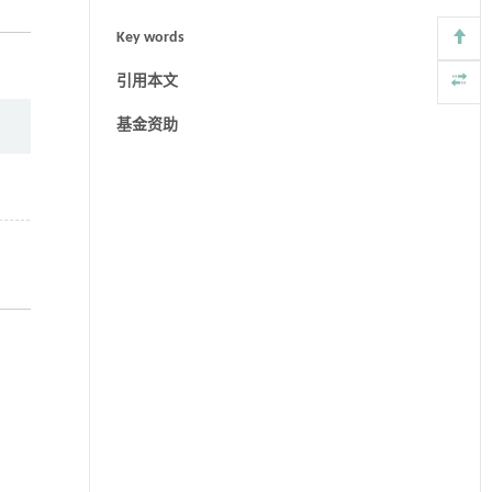
Key words
引用本文
基金资助