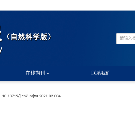
在线期刊
联系我们
:
10.13715/j.cnki.nsjxu.2021.02.004