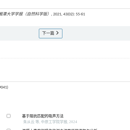
湘潭大学学报（自然科学版）
, 2021, 43(02): 55-61
下一篇
41)