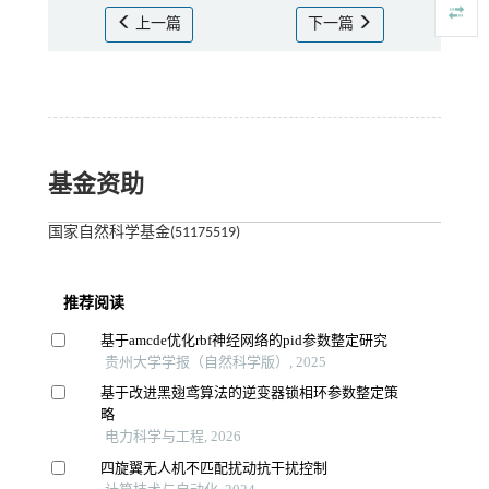
上一篇
下一篇
基金资助
国家自然科学基金(51175519)