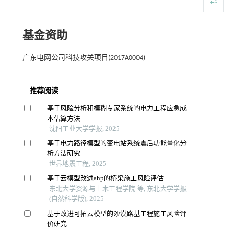
基金资助
广东电网公司科技攻关项目(2017A0004)