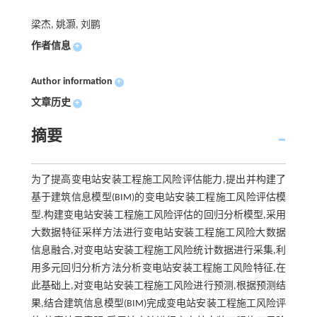
梁杰, 姚灏, 刘鹏
作者信息
+
Author information
+
文章历史
+
摘要
为了提高变电站安装工程施工风险评估能力,提出并构建了
基于建筑信息模型(BIM)的变电站安装工程施工风险评估模
型.构建变电站安装工程施工风险评估的回归分析模型,采用
大数据特征采样方法进行变电站安装工程施工风险大数据
信息融合,对变电站安装工程施工风险统计数据进行采集,利
用多元回归分析方法分析变电站安装工程施工风险特征,在
此基础上,对变电站安装工程施工风险进行预测,根据预测结
果,结合建筑信息模型(BIM)完成变电站安装工程施工风险评