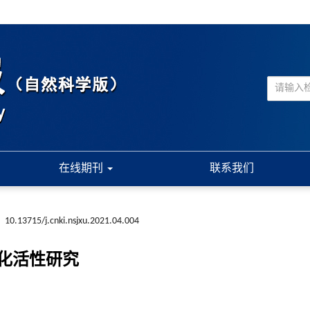
在线期刊
联系我们
:
10.13715/j.cnki.nsjxu.2021.04.004
化活性研究