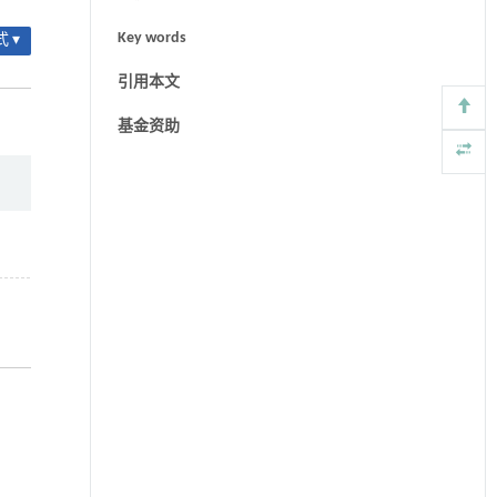
Key words
 ▾
引用本文
基金资助