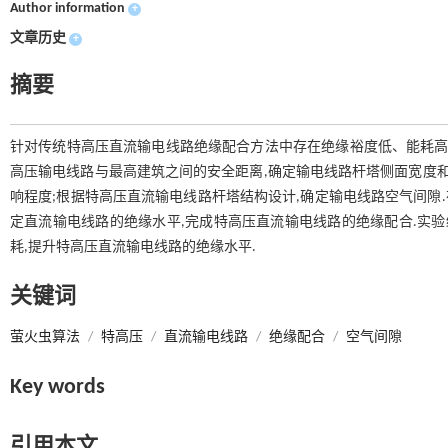
Author information
+
文章历史
+
摘要
针对传统特高压直流输电线路绝缘配合方法中存在绝缘裕度低、能耗高
高压输电线路与最高建筑之间的安全距离,确定输电线路杆塔侧面宽度和
响程度;根据特高压直流输电线路杆塔结构设计,确定输电线路空气间隙.
定直流输电线路的绝缘水平,完成特高压直流输电线路的绝缘配合.实验
耗,提升特高压直流输电线路的绝缘水平.
关键词
萤火虫算法
/
特高压
/
直流输电线路
/
绝缘配合
/
空气间隙
Key words
引用本文