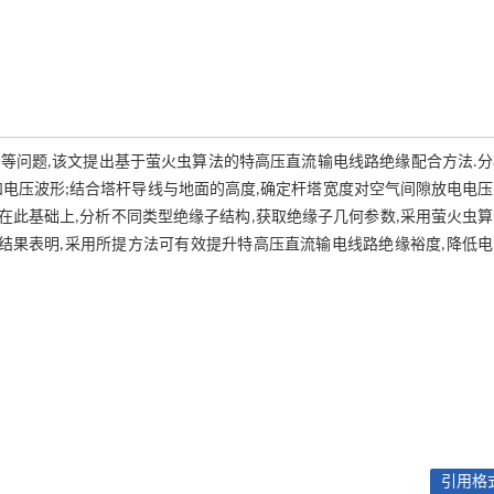
等问题,该文提出基于萤火虫算法的特高压直流输电线路绝缘配合方法.分
电压波形;结合塔杆导线与地面的高度,确定杆塔宽度对空气间隙放电电
在此基础上,分析不同类型绝缘子结构,获取绝缘子几何参数,采用萤火虫
结果表明,采用所提方法可有效提升特高压直流输电线路绝缘裕度,降低
引用格式