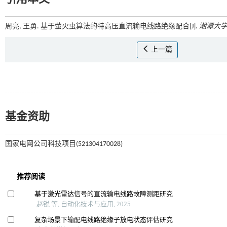
周亮, 王勇. 基于萤火虫算法的特高压直流输电线路绝缘配合[J].
湘潭大
上一篇
基金资助
国家电网公司科技项目(521304170028)