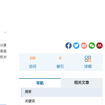
值计算
下表面
,但对
233
0
访问
被引
详细
相关文章
导航
摘要
关键词