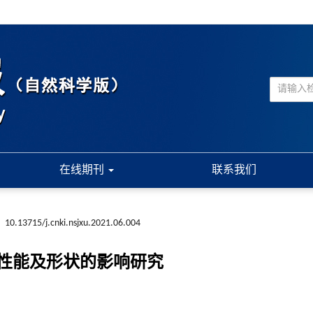
在线期刊
联系我们
:
10.13715/j.cnki.nsjxu.2021.06.004
性能及形状的影响研究