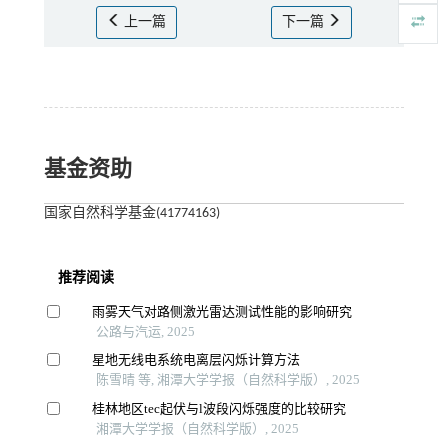
上一篇
下一篇
基金资助
国家自然科学基金(41774163)