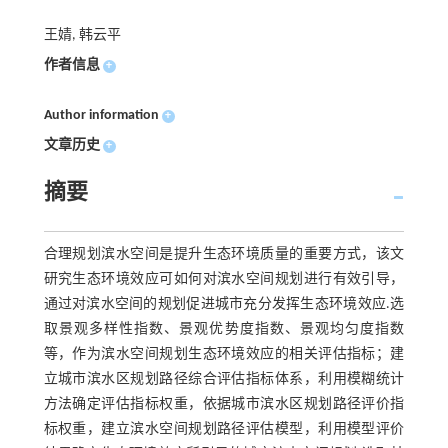
王婧, 韩云平
作者信息
+
Author information
+
文章历史
+
摘要
合理规划滨水空间是提升生态环境质量的重要方式，该文
研究生态环境效应可如何对滨水空间规划进行有效引导，
通过对滨水空间的规划促进城市充分发挥生态环境效应.选
取景观多样性指数、景观优势度指数、景观均匀度指数
等，作为滨水空间规划生态环境效应的相关评估指标；建
立城市滨水区规划路径综合评估指标体系，利用模糊统计
方法确定评估指标权重，依据城市滨水区规划路径评价指
标权重，建立滨水空间规划路径评估模型，利用模型评价