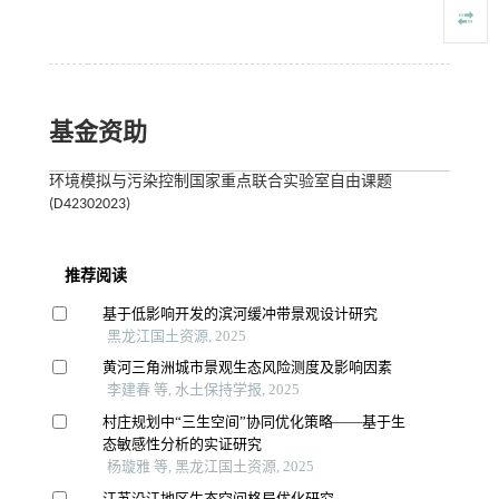
基金资助
环境模拟与污染控制国家重点联合实验室自由课题
(D42302023)