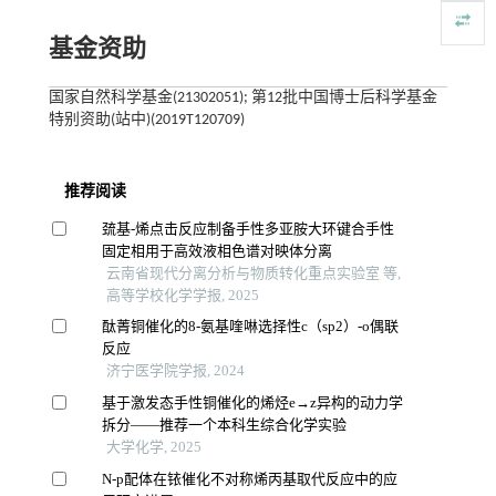
基金资助
国家自然科学基金(21302051); 第12批中国博士后科学基金
特别资助(站中)(2019T120709)