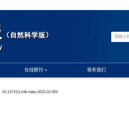
在线期刊
联系我们
:
10.13715/j.cnki.nsjxu.2022.02.004