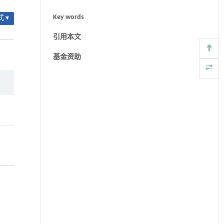
Key words
 ▾
引用本文
基金资助