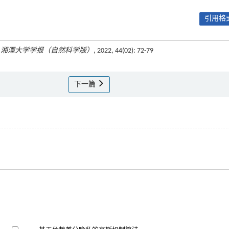
引用格式
.
湘潭大学学报（自然科学版）
, 2022, 44(02): 72-79
下一篇