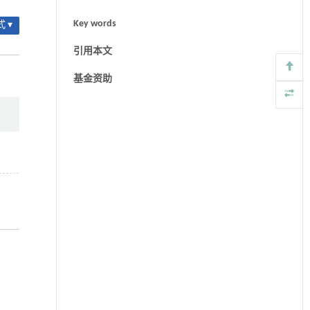
Key words
 ▾
引用本文
基金资助