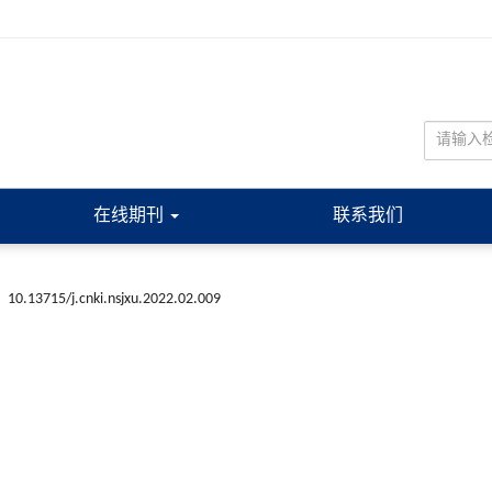
在线期刊
联系我们
:
10.13715/j.cnki.nsjxu.2022.02.009