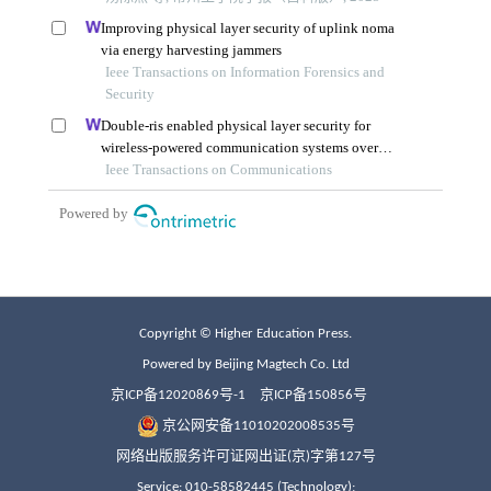
Copyright © Higher Education Press.
Powered by Beijing Magtech Co. Ltd
京ICP备12020869号-1
京ICP备150856号
京公网安备11010202008535号
网络出版服务许可证网出证(京)字第127号
Service: 010-58582445 (Technology);