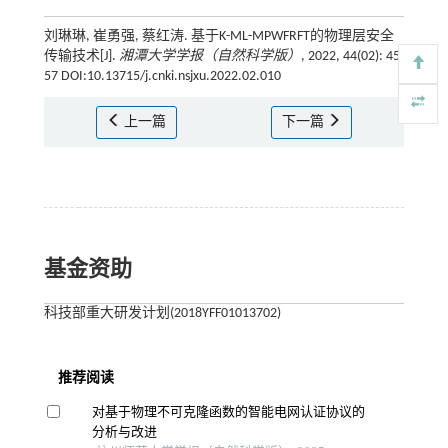
刘琳琳, 崔勇强, 蔡红涛. 基于K-ML-MPWFRFT的物理层安全
传输技术[J].
湘潭大学学报（自然科学版）
, 2022, 44(02): 45-
57 DOI:10.13715/j.cnki.nsjxu.2022.02.010
上一篇
下一篇
基金资助
科技部重大研发计划(2018YFF01013702)