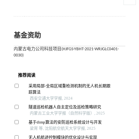
基金资助
内蒙古电力公司科技项目(HJFGS-YBHT-2021-WRJGLC0401-
0030)