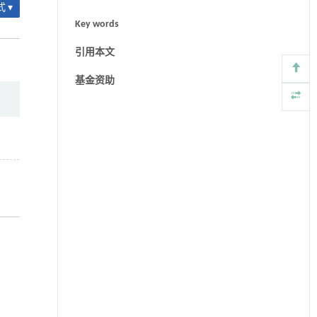
 ▾
Key words
引用本文
基金资助