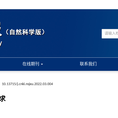
在线期刊
联系我们
:
10.13715/j.cnki.nsjxu.2022.03.004
求