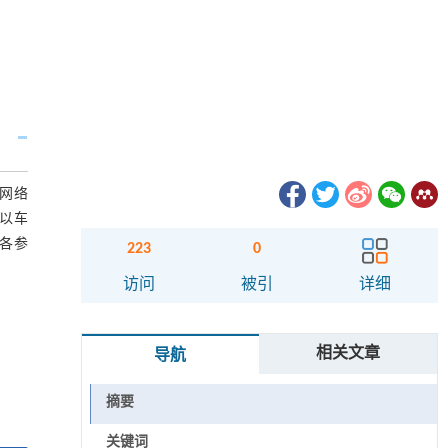
网络
以车
各参
223
0
访问
被引
详细
相关文章
导航
摘要
关键词