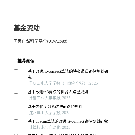
基金资助
国家自然科学基金(U19A2083)